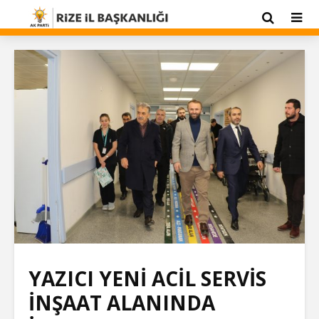
YAZICI YENİ ACİL SERVİS
İNŞAAT ALANINDA