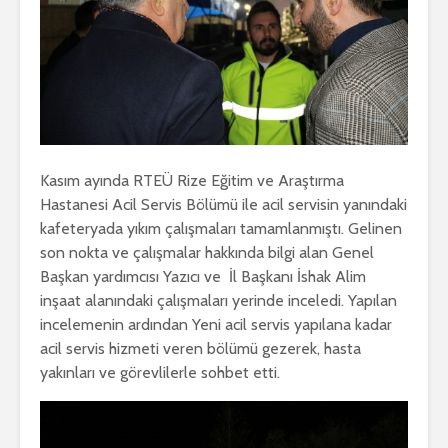
Kasım ayında RTEÜ Rize Eğitim ve Araştırma
Hastanesi Acil Servis Bölümü ile acil servisin yanındaki
kafeteryada yıkım çalışmaları tamamlanmıştı. Gelinen
son nokta ve çalışmalar hakkında bilgi alan Genel
Başkan yardımcısı Yazıcı ve İl Başkanı İshak Alim
inşaat alanındaki çalışmaları yerinde inceledi. Yapılan
incelemenin ardından Yeni acil servis yapılana kadar
acil servis hizmeti veren bölümü gezerek, hasta
yakınları ve görevlilerle sohbet etti.