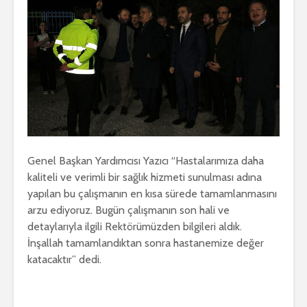
Genel Başkan Yardımcısı Yazıcı “Hastalarımıza daha
kaliteli ve verimli bir sağlık hizmeti sunulması adına
yapılan bu çalışmanın en kısa sürede tamamlanmasını
arzu ediyoruz. Bugün çalışmanın son hali ve
detaylarıyla ilgili Rektörümüzden bilgileri aldık.
İnşallah tamamlandıktan sonra hastanemize değer
katacaktır” dedi.