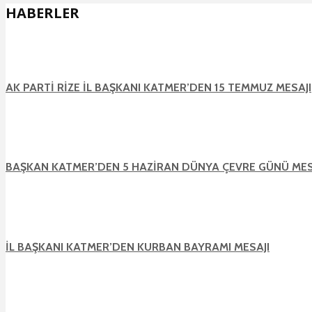
HABERLER
AK PARTİ RİZE İL BAŞKANI KATMER’DEN 15 TEMMUZ MESAJI
BAŞKAN KATMER’DEN 5 HAZİRAN DÜNYA ÇEVRE GÜNÜ MES
İL BAŞKANI KATMER’DEN KURBAN BAYRAMI MESAJI