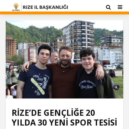
RİZE’DE GENÇLİĞE 20
YILDA 30 YENİ SPOR TESİSİ