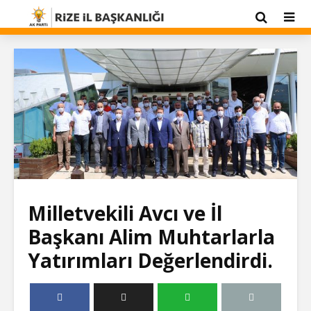
Milletvekili Avcı ve İl
Başkanı Alim Muhtarlarla
Yatırımları Değerlendirdi.