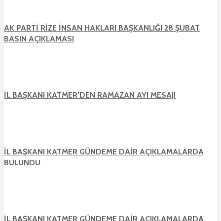
AK PARTİ RİZE İNSAN HAKLARI BAŞKANLIĞI 28 ŞUBAT
BASIN AÇIKLAMASI
İL BAŞKANI KATMER’DEN RAMAZAN AYI MESAJI
İL BAŞKANI KATMER GÜNDEME DAİR AÇIKLAMALARDA
BULUNDU
İL BAŞKANI KATMER GÜNDEME DAİR AÇIKLAMALARDA