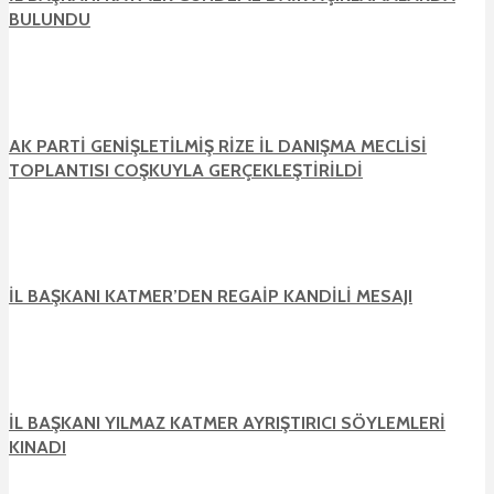
BULUNDU
AK PARTİ GENİŞLETİLMİŞ RİZE İL DANIŞMA MECLİSİ
TOPLANTISI COŞKUYLA GERÇEKLEŞTİRİLDİ
İL BAŞKANI KATMER’DEN REGAİP KANDİLİ MESAJI
İL BAŞKANI YILMAZ KATMER AYRIŞTIRICI SÖYLEMLERİ
KINADI