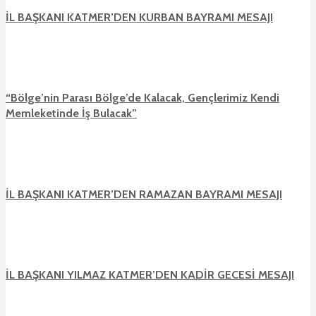
İL BAŞKANI KATMER’DEN KURBAN BAYRAMI MESAJI
“Bölge’nin Parası Bölge’de Kalacak, Gençlerimiz Kendi
Memleketinde İş Bulacak”
İL BAŞKANI KATMER’DEN RAMAZAN BAYRAMI MESAJI
İL BAŞKANI YILMAZ KATMER’DEN KADİR GECESİ MESAJI