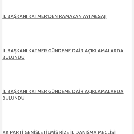
İL BAŞKANI KATMER’DEN RAMAZAN AYI MESAJI
İL BAŞKANI KATMER GÜNDEME DAİR AÇIKLAMALARDA
BULUNDU
İL BAŞKANI KATMER GÜNDEME DAİR AÇIKLAMALARDA
BULUNDU
AK PARTİ GENİŞLETİLMİŞ RİZE İL DANIŞMA MECLİSİ