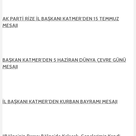
AK PARTİ RİZE İL BAŞKANI KATMER’DEN 15 TEMMUZ
MESAJI
BAŞKAN KATMER’DEN 5 HAZİRAN DÜNYA ÇEVRE GÜNÜ
MESAJI
İL BAŞKANI KATMER’DEN KURBAN BAYRAMI MESAJI