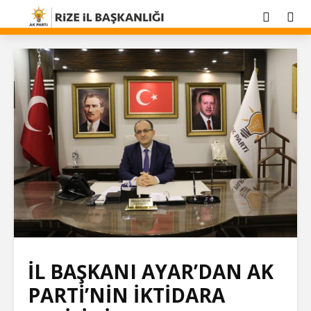
İL BAŞKANI AYAR’DAN AK
PARTİ’NİN İKTİDARA