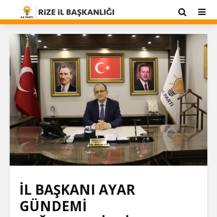
İL BAŞKANI AYAR
GÜNDEMİ