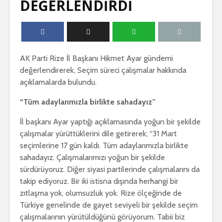
DEĞERLENDİRDİ
AK Parti Rize İl Başkanı Hikmet Ayar gündemi
değerlendirerek, Seçim süreci çalışmalar hakkında
açıklamalarda bulundu.
“Tüm adaylarımızla birlikte sahadayız”
İl başkanı Ayar yaptığı açıklamasında yoğun bir şekilde
çalışmalar yürüttüklerini dile getirerek; “31 Mart
seçimlerine 17 gün kaldı. Tüm adaylarımızla birlikte
sahadayız. Çalışmalarımızı yoğun bir şekilde
sürdürüyoruz. Diğer siyasi partilerinde çalışmalarını da
takip ediyoruz. Bir iki istisna dışında herhangi bir
zıtlaşma yok, olumsuzluk yok. Rize ölçeğinde de
Türkiye genelinde de gayet seviyeli bir şekilde seçim
çalışmalarının yürütüldüğünü görüyorum. Tabii biz