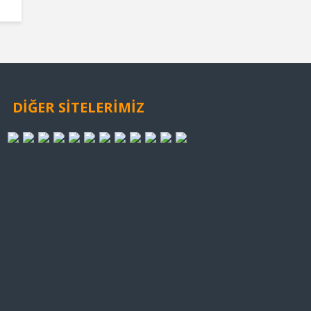
DİĞER SİTELERİMİZ