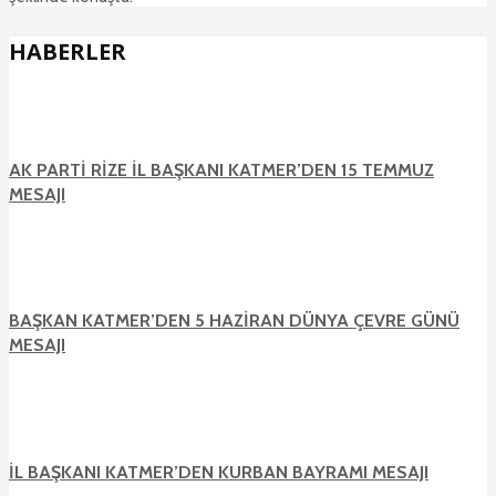
HABERLER
AK PARTİ RİZE İL BAŞKANI KATMER’DEN 15 TEMMUZ
MESAJI
BAŞKAN KATMER’DEN 5 HAZİRAN DÜNYA ÇEVRE GÜNÜ
MESAJI
İL BAŞKANI KATMER’DEN KURBAN BAYRAMI MESAJI