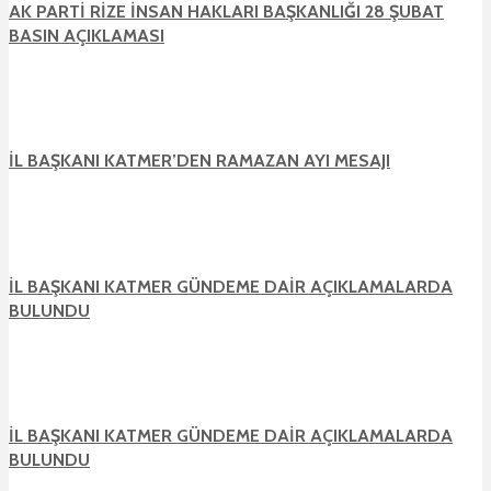
AK PARTİ RİZE İNSAN HAKLARI BAŞKANLIĞI 28 ŞUBAT
BASIN AÇIKLAMASI
İL BAŞKANI KATMER’DEN RAMAZAN AYI MESAJI
İL BAŞKANI KATMER GÜNDEME DAİR AÇIKLAMALARDA
BULUNDU
İL BAŞKANI KATMER GÜNDEME DAİR AÇIKLAMALARDA
BULUNDU