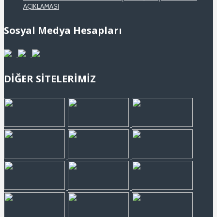
AÇIKLAMASI
Sosyal Medya Hesapları
DİĞER SİTELERİMİZ