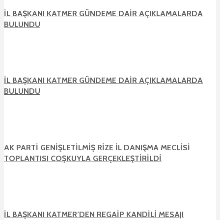
İL BAŞKANI KATMER GÜNDEME DAİR AÇIKLAMALARDA
BULUNDU
İL BAŞKANI KATMER GÜNDEME DAİR AÇIKLAMALARDA
BULUNDU
AK PARTİ GENİŞLETİLMİŞ RİZE İL DANIŞMA MECLİSİ
TOPLANTISI COŞKUYLA GERÇEKLEŞTİRİLDİ
İL BAŞKANI KATMER’DEN REGAİP KANDİLİ MESAJI