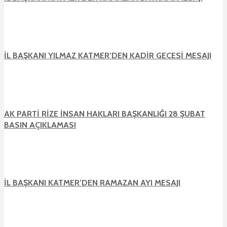
İL BAŞKANI YILMAZ KATMER’DEN KADİR GECESİ MESAJI
AK PARTİ RİZE İNSAN HAKLARI BAŞKANLIĞI 28 ŞUBAT
BASIN AÇIKLAMASI
İL BAŞKANI KATMER’DEN RAMAZAN AYI MESAJI