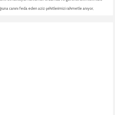
runa canını feda eden aziz şehitlerimizi rahmetle anıyor,