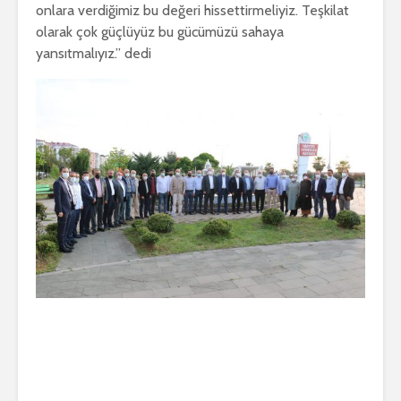
onlara verdiğimiz bu değeri hissettirmeliyiz. Teşkilat
olarak çok güçlüyüz bu gücümüzü sahaya
yansıtmalıyız.” dedi