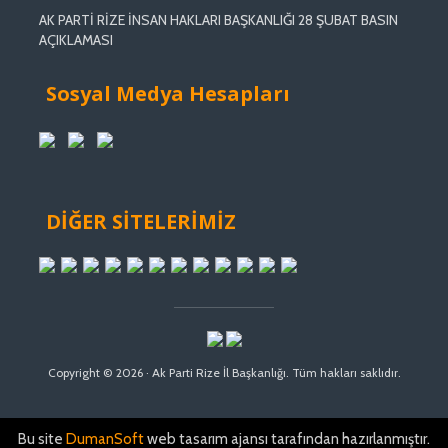
AK PARTİ RİZE İNSAN HAKLARI BAŞKANLIĞI 28 ŞUBAT BASIN
AÇIKLAMASI
Sosyal Medya Hesapları
DİĞER SİTELERİMİZ
Copyright © 2026 · Ak Parti Rize İl Başkanlığı. Tüm hakları saklıdır.
Bu site
DumanSoft
web tasarım ajansı tarafından hazırlanmıştır.