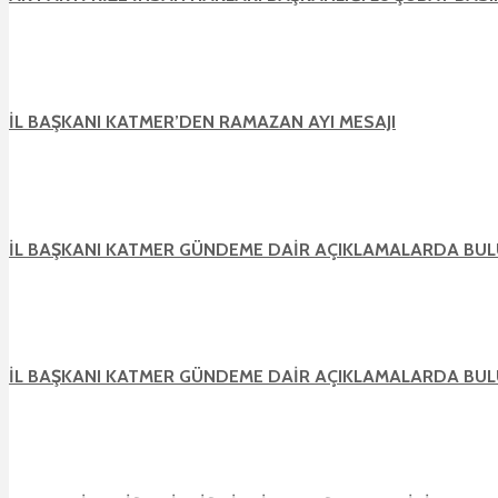
İL BAŞKANI KATMER’DEN RAMAZAN AYI MESAJI
İL BAŞKANI KATMER GÜNDEME DAİR AÇIKLAMALARDA BU
İL BAŞKANI KATMER GÜNDEME DAİR AÇIKLAMALARDA BU