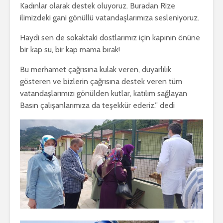
Kadınlar olarak destek oluyoruz. Buradan Rize
ilimizdeki gani gönüllü vatandaşlarımıza sesleniyoruz.
Haydi sen de sokaktaki dostlarımız için kapının önüne
bir kap su, bir kap mama bırak!
Bu merhamet çağrısına kulak veren, duyarlılık
gösteren ve bizlerin çağrısına destek veren tüm
vatandaşlarımızı gönülden kutlar, katılım sağlayan
Basın çalışanlarımıza da teşekkür ederiz.” dedi