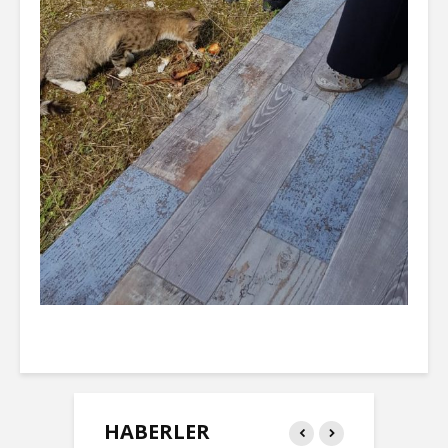
HABERLER