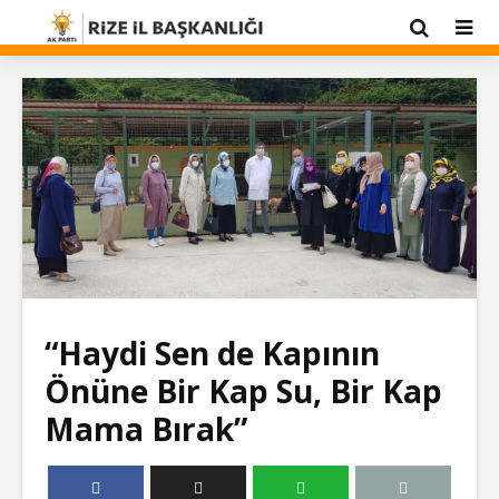
“Haydi Sen de Kapının
Önüne Bir Kap Su, Bir Kap
Mama Bırak”