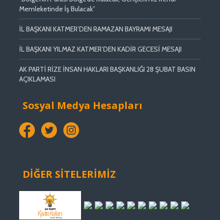
Memleketinde İş Bulacak”
İL BAŞKANI KATMER’DEN RAMAZAN BAYRAMI MESAJI
İL BAŞKANI YILMAZ KATMER’DEN KADİR GECESİ MESAJI
AK PARTİ RİZE İNSAN HAKLARI BAŞKANLIĞI 28 ŞUBAT BASIN
AÇIKLAMASI
Sosyal Medya Hesapları
DİĞER SİTELERİMİZ