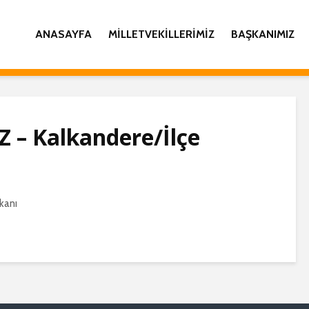
ANASAYFA
MILLETVEKILLERIMIZ
BAŞKANIMIZ
 – Kalkandere/İlçe
kanı