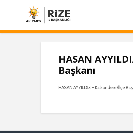
HASAN AYYILDIZ
Başkanı
HASAN AYYILDIZ – Kalkandere/İlçe Baş