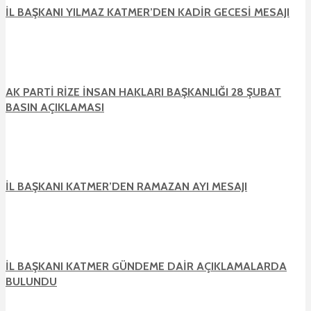
İL BAŞKANI YILMAZ KATMER’DEN KADİR GECESİ MESAJI
AK PARTİ RİZE İNSAN HAKLARI BAŞKANLIĞI 28 ŞUBAT
BASIN AÇIKLAMASI
İL BAŞKANI KATMER’DEN RAMAZAN AYI MESAJI
İL BAŞKANI KATMER GÜNDEME DAİR AÇIKLAMALARDA
BULUNDU