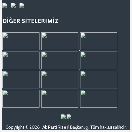
DİĞER SİTELERİMİZ
Copyright © 2026 · Ak Parti Rize İl Başkanlığı. Tüm hakları saklıdır.