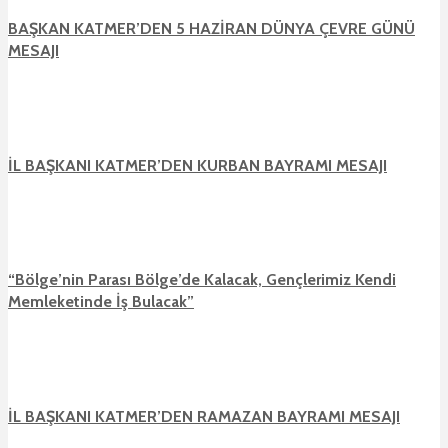
BAŞKAN KATMER’DEN 5 HAZİRAN DÜNYA ÇEVRE GÜNÜ
MESAJI
İL BAŞKANI KATMER’DEN KURBAN BAYRAMI MESAJI
“Bölge’nin Parası Bölge’de Kalacak, Gençlerimiz Kendi
Memleketinde İş Bulacak”
İL BAŞKANI KATMER’DEN RAMAZAN BAYRAMI MESAJI