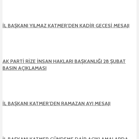
İL BAŞKANI YILMAZ KATMER’DEN KADİR GECESİ MESAJI
AK PARTİ RİZE İNSAN HAKLARI BAŞKANLIĞI 28 ŞUBAT
BASIN AÇIKLAMASI
İL BAŞKANI KATMER’DEN RAMAZAN AYI MESAJI