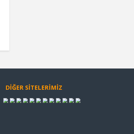
DİĞER SİTELERİMİZ