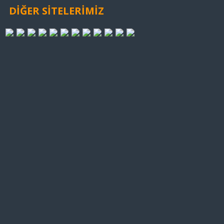
DİĞER SİTELERİMİZ