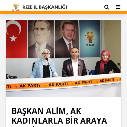
BAŞKAN ALİM, AK
KADINLARLA BİR ARAYA