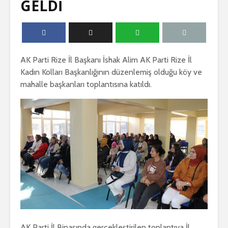
GELDİ
AK Parti Rize İl Başkanı İshak Alim AK Parti Rize İl
Kadın Kolları Başkanlığının düzenlemiş olduğu köy ve
mahalle başkanları toplantısına katıldı.
AK Parti İl Binasında gerçekleştirilen toplantıya İl