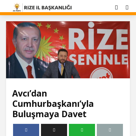
Avcı’dan
Cumhurbaşkanı’yla
Buluşmaya Davet