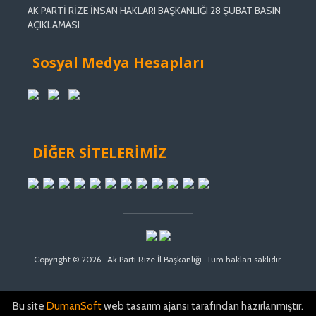
AK PARTİ RİZE İNSAN HAKLARI BAŞKANLIĞI 28 ŞUBAT BASIN
AÇIKLAMASI
Sosyal Medya Hesapları
DİĞER SİTELERİMİZ
Copyright © 2026 · Ak Parti Rize İl Başkanlığı. Tüm hakları saklıdır.
Bu site
DumanSoft
web tasarım ajansı tarafından hazırlanmıştır.