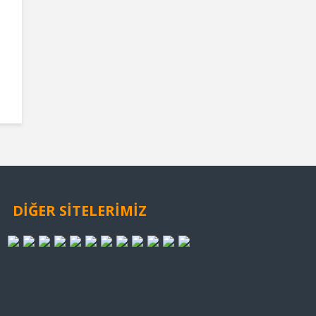
DİĞER SİTELERİMİZ