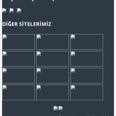
DİĞER SİTELERİMİZ