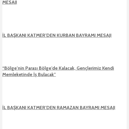
MESAJI
İL BAŞKANI KATMER’DEN KURBAN BAYRAMI MESAJI
“Bölge’nin Parası Bölge’de Kalacak, Gençlerimiz Kendi
Memleketinde İş Bulacak”
İL BAŞKANI KATMER’DEN RAMAZAN BAYRAMI MESAJI