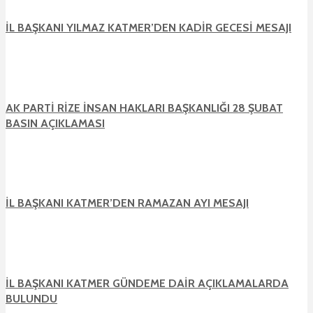
İL BAŞKANI YILMAZ KATMER’DEN KADİR GECESİ MESAJI
AK PARTİ RİZE İNSAN HAKLARI BAŞKANLIĞI 28 ŞUBAT
BASIN AÇIKLAMASI
İL BAŞKANI KATMER’DEN RAMAZAN AYI MESAJI
İL BAŞKANI KATMER GÜNDEME DAİR AÇIKLAMALARDA
BULUNDU