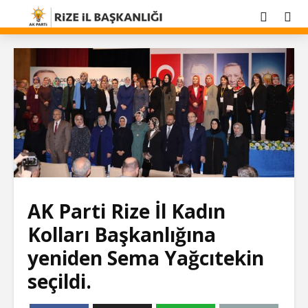
AK Parti Rize İl Kadın
Kolları Başkanlığına
yeniden Sema Yağcıtekin
seçildi.