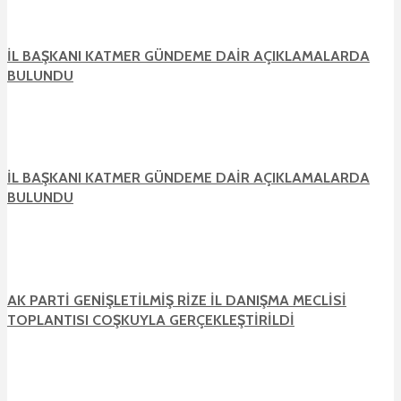
İL BAŞKANI KATMER GÜNDEME DAİR AÇIKLAMALARDA
BULUNDU
İL BAŞKANI KATMER GÜNDEME DAİR AÇIKLAMALARDA
BULUNDU
AK PARTİ GENİŞLETİLMİŞ RİZE İL DANIŞMA MECLİSİ
TOPLANTISI COŞKUYLA GERÇEKLEŞTİRİLDİ