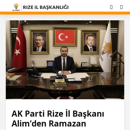
AK Parti Rize İl Başkanı
Alim’den Ramazan