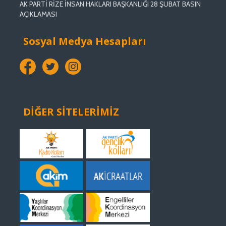
AK PARTİ RİZE İNSAN HAKLARI BAŞKANLIĞI 28 ŞUBAT BASIN
AÇIKLAMASI
Sosyal Medya Hesapları
DİĞER SİTELERİMİZ