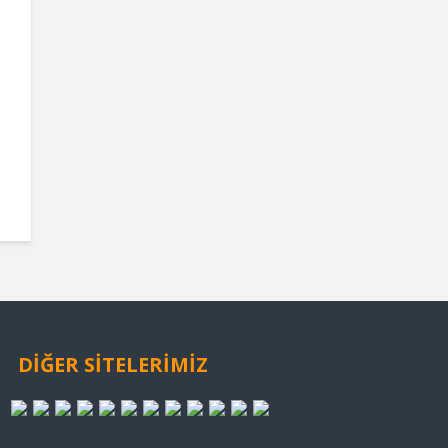
DİĞER SİTELERİMİZ