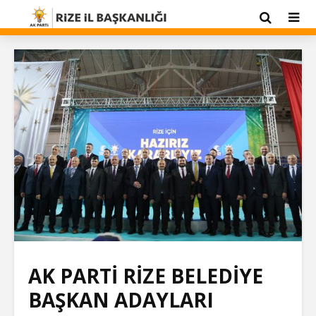
AK PARTİ RİZE BELEDİYE
BAŞKAN ADAYLARI