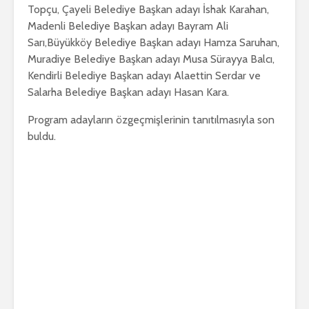
Topçu, Çayeli Belediye Başkan adayı İshak Karahan,
Madenli Belediye Başkan adayı Bayram Ali
Sarı,Büyükköy Belediye Başkan adayı Hamza Saruhan,
Muradiye Belediye Başkan adayı Musa Sürayya Balcı,
Kendirli Belediye Başkan adayı Alaettin Serdar ve
Salarha Belediye Başkan adayı Hasan Kara.
Program adayların özgeçmişlerinin tanıtılmasıyla son
buldu.