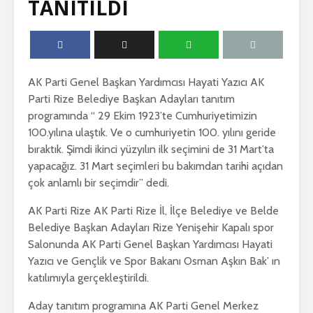
TANITILDI
AK Parti Genel Başkan Yardımcısı Hayati Yazıcı AK
Parti Rize Belediye Başkan Adayları tanıtım
programında “ 29 Ekim 1923’te Cumhuriyetimizin
100.yılına ulaştık. Ve o cumhuriyetin 100. yılını geride
bıraktık. Şimdi ikinci yüzyılın ilk seçimini de 31 Mart’ta
yapacağız. 31 Mart seçimleri bu bakımdan tarihi açıdan
çok anlamlı bir seçimdir” dedi.
AK Parti Rize AK Parti Rize İl, İlçe Belediye ve Belde
Belediye Başkan Adayları Rize Yenişehir Kapalı spor
Salonunda AK Parti Genel Başkan Yardımcısı Hayati
Yazıcı ve Gençlik ve Spor Bakanı Osman Aşkın Bak’ ın
katılımıyla gerçekleştirildi.
Aday tanıtım programına AK Parti Genel Merkez